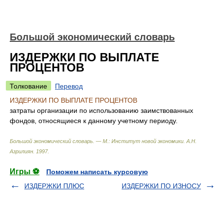
Большой экономический словарь
ИЗДЕРЖКИ ПО ВЫПЛАТЕ
ПРОЦЕНТОВ
Толкование
Перевод
ИЗДЕРЖКИ ПО ВЫПЛАТЕ ПРОЦЕНТОВ
затраты организации по использованию заимствованных
фондов, относящиеся к данному учетному периоду.
Большой экономический словарь. — М.: Институт новой экономики
.
А.Н.
Азрилиян
.
1997
.
Игры ⚽
Поможем написать курсовую
ИЗДЕРЖКИ ПЛЮС
ИЗДЕРЖКИ ПО ИЗНОСУ