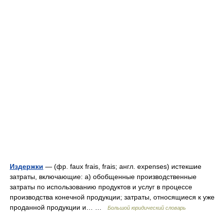
Издержки
— (фр. faux frais, frais; англ. expenses) истекшие
затраты, включающие: а) обобщенные производственные
затраты по использованию продуктов и услуг в процессе
производства конечной продукции; затраты, относящиеся к уже
проданной продукции и… …
Большой юридический словарь